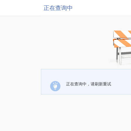
正在查询中
正在查询中，请刷新重试