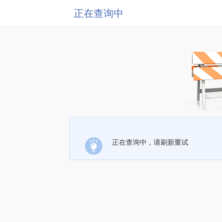
正在查询中
正在查询中，请刷新重试