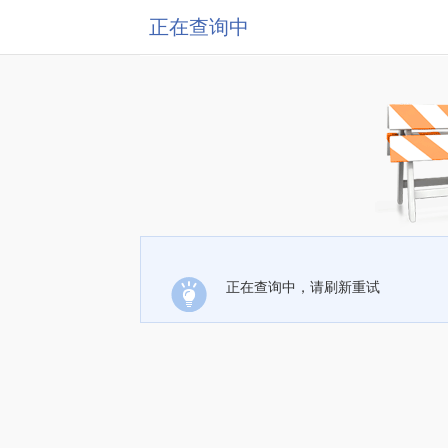
正在查询中
正在查询中，请刷新重试